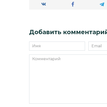
Добавить комментари
Имя
Email
*
*
Комментарий