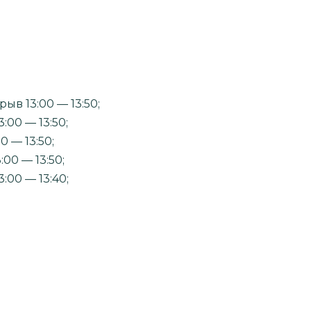
ыв 13:00 — 13:50;
:00 — 13:50;
0 — 13:50;
:00 — 13:50;
:00 — 13:40;