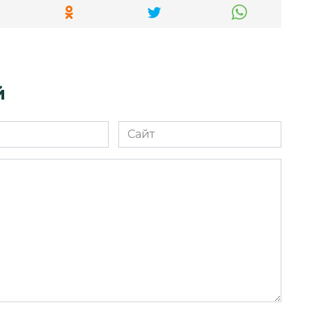
й
Сайт