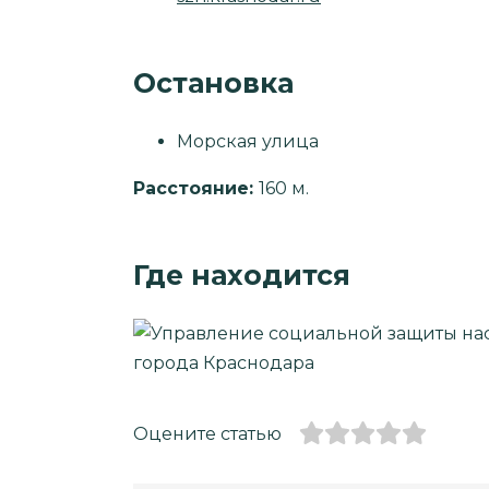
Остановка
Морская улица
Расстояние:
160 м.
Где находится
Оцените статью