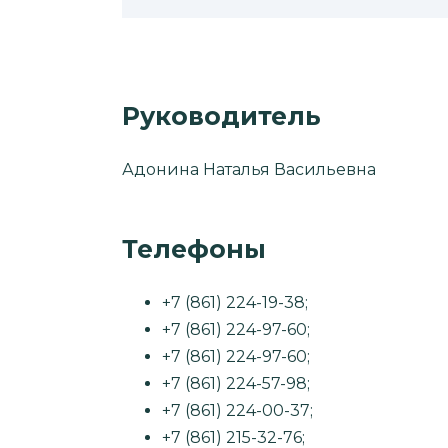
Руководитель
Адонина Наталья Васильевна
Телефоны
+7 (861) 224-19-38;
+7 (861) 224-97-60;
+7 (861) 224-97-60;
+7 (861) 224-57-98;
+7 (861) 224-00-37;
+7 (861) 215-32-76;