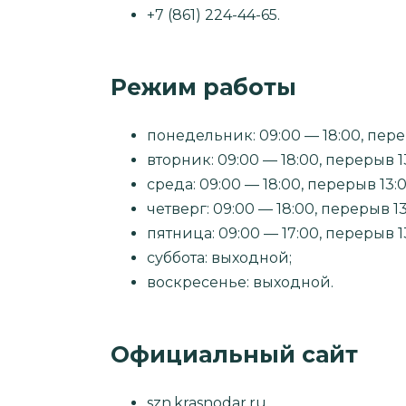
+7 (861) 224-44-65.
Режим работы
понедельник: 09:00 — 18:00, перер
вторник: 09:00 — 18:00, перерыв 13
среда: 09:00 — 18:00, перерыв 13:0
четверг: 09:00 — 18:00, перерыв 13
пятница: 09:00 — 17:00, перерыв 13
суббота: выходной;
воскресенье: выходной.
Официальный сайт
szn.krasnodar.ru